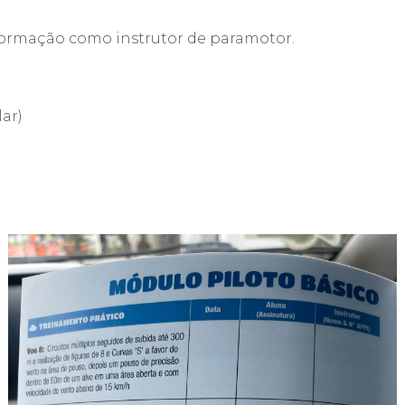
 formação como instrutor de paramotor.
ar)