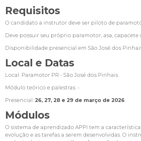
Requisitos
O candidato a instrutor deve ser piloto de paramo
Deve possuir seu próprio paramotor, asa, capacete 
Disponibilidade presencial em São José dos Pinhais
Local e Datas
Local: Paramotor PR - São José dos Pinhais
Módulo teórico e palestras: -
Presencial:
26, 27, 28 e 29 de março de 2026
Módulos
O sistema de aprendizado APPI tem a característic
evolução e as tarefas a serem desenvolvidas. O ins