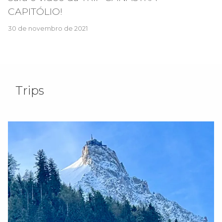
CAPITÓLIO!
30 de novembro de 2021
Trips