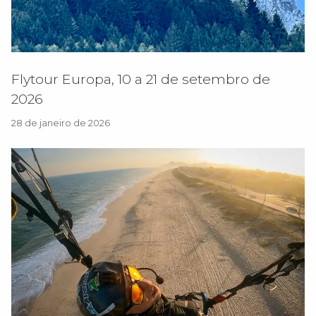
Flytour Europa, 10 a 21 de setembro de
2026
28 de janeiro de 2026