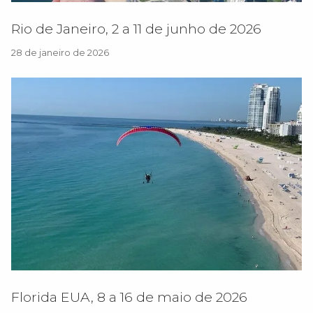
Rio de Janeiro, 2 a 11 de junho de 2026
28 de janeiro de 2026
Florida EUA, 8 a 16 de maio de 2026