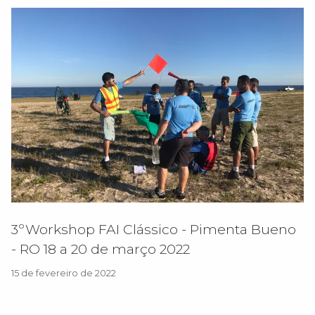
3ºWorkshop FAI Clássico - Pimenta Bueno
- RO 18 a 20 de março 2022
15 de fevereiro de 2022