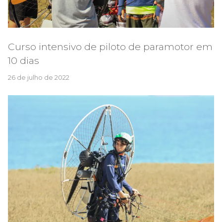
Curso intensivo de piloto de paramotor em
10 dias
26 de julho de 2022