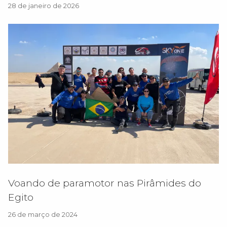
28 de janeiro de 2026
Voando de paramotor nas Pirâmides do
Egito
26 de março de 2024