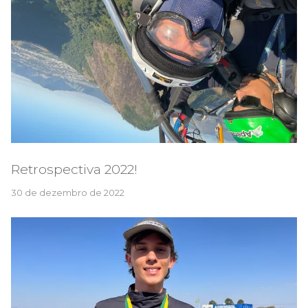
Retrospectiva 2022!
30 de dezembro de 2022