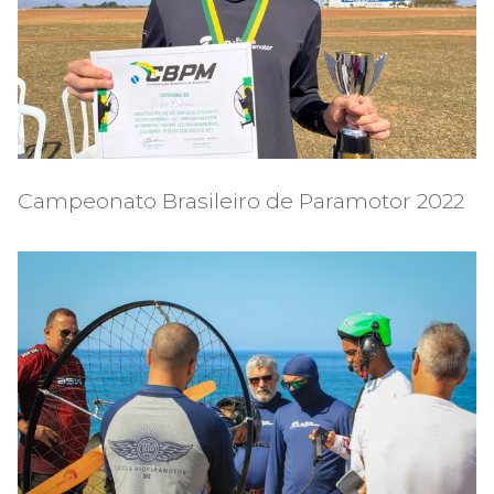
Campeonato Brasileiro de Paramotor 2022