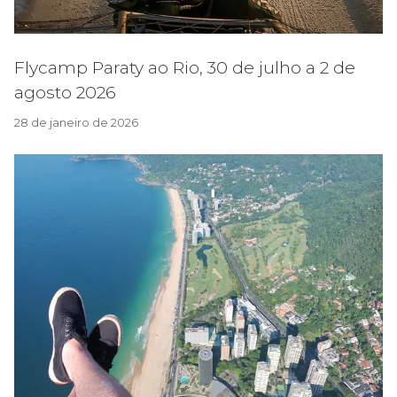
Flycamp Paraty ao Rio, 30 de julho a 2 de
agosto 2026
28 de janeiro de 2026