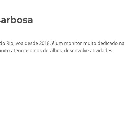
Barbosa
 do Rio, voa desde 2018, é um monitor muito dedicado na
uito atencioso nos detalhes, desenvolve atividades