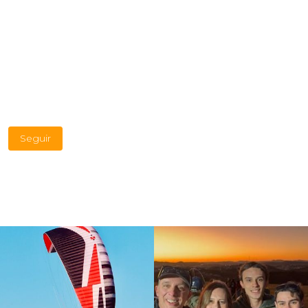
Seguir