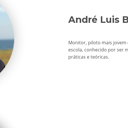
André Luis 
Monitor, piloto mais jovem
escola, conhecido por ser m
práticas e teóricas.